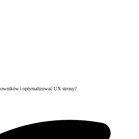
tkowników i optymalizować UX strony?