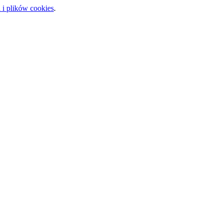
 i plików cookies
.