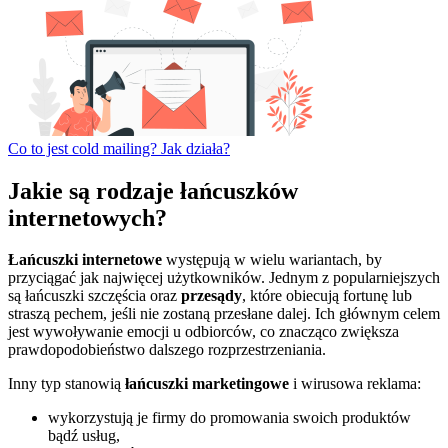
Co to jest cold mailing? Jak działa?
Jakie są rodzaje łańcuszków
internetowych?
Łańcuszki internetowe
występują w wielu wariantach, by
przyciągać jak najwięcej użytkowników. Jednym z popularniejszych
są łańcuszki szczęścia oraz
przesądy
, które obiecują fortunę lub
straszą pechem, jeśli nie zostaną przesłane dalej. Ich głównym celem
jest wywoływanie emocji u odbiorców, co znacząco zwiększa
prawdopodobieństwo dalszego rozprzestrzeniania.
Inny typ stanowią
łańcuszki marketingowe
i wirusowa reklama:
wykorzystują je firmy do promowania swoich produktów
bądź usług,