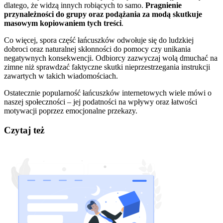
dlatego, że widzą innych robiących to samo.
Pragnienie
przynależności do grupy oraz podążania za modą skutkuje
masowym kopiowaniem tych treści
.
Co więcej, spora część łańcuszków odwołuje się do ludzkiej
dobroci oraz naturalnej skłonności do pomocy czy unikania
negatywnych konsekwencji. Odbiorcy zazwyczaj wolą dmuchać na
zimne niż sprawdzać faktyczne skutki nieprzestrzegania instrukcji
zawartych w takich wiadomościach.
Ostatecznie popularność łańcuszków internetowych wiele mówi o
naszej społeczności – jej podatności na wpływy oraz łatwości
motywacji poprzez emocjonalne przekazy.
Czytaj też