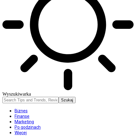
Wyszukiwarka
Biznes
Finanse
Marketing
Po godzinach
Więcej