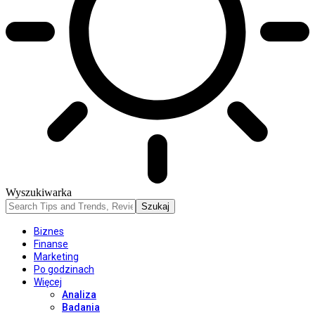
Wyszukiwarka
Biznes
Finanse
Marketing
Po godzinach
Więcej
Analiza
Badania