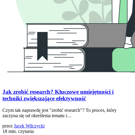
Jak zrobić research? Kluczowe umiejętności i
techniki zwiększające efektywność
Czym tak naprawdę jest "zrobić research"? To proces, który
zaczyna się od określenia tematu i…
przez
Jacek Wilczycki
18 min. czytania