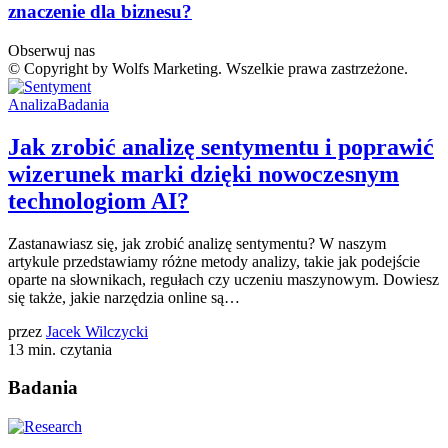
znaczenie dla biznesu?
Obserwuj nas
© Copyright by Wolfs Marketing. Wszelkie prawa zastrzeżone.
Analiza
Badania
Jak zrobić analizę sentymentu i poprawić
wizerunek marki dzięki nowoczesnym
technologiom AI?
Zastanawiasz się, jak zrobić analizę sentymentu? W naszym
artykule przedstawiamy różne metody analizy, takie jak podejście
oparte na słownikach, regułach czy uczeniu maszynowym. Dowiesz
się także, jakie narzędzia online są…
przez
Jacek Wilczycki
13 min. czytania
Badania