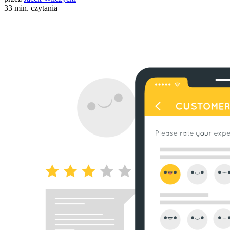
33 min. czytania