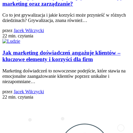
marketing oraz zarządzanie?
Co to jest grywalizacja i jakie korzyści może przynieść w różnych
dziedzinach? Grywalizacja, znana również…
przez
Jacek Wilczycki
22 min. czytania
Jak marketing doświadczeń angażuje klientów –
kluczowe elementy i korzyści dla firm
Marketing doświadczeń to nowoczesne podejście, które stawia na
emocjonalne zaangażowanie klientów poprzez unikalne i
niezapomniane…
przez
Jacek Wilczycki
22 min. czytania