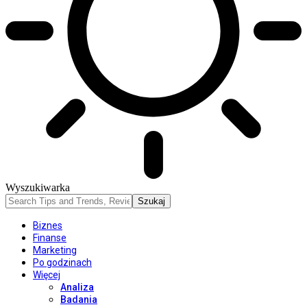
Wyszukiwarka
Biznes
Finanse
Marketing
Po godzinach
Więcej
Analiza
Badania