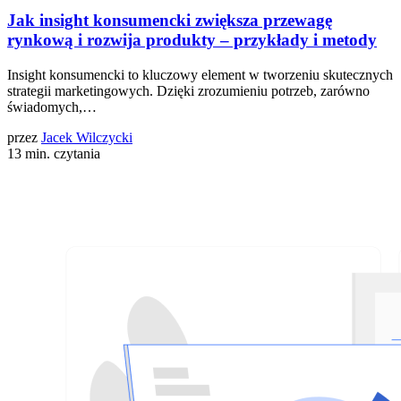
Jak insight konsumencki zwiększa przewagę
rynkową i rozwija produkty – przykłady i metody
Insight konsumencki to kluczowy element w tworzeniu skutecznych
strategii marketingowych. Dzięki zrozumieniu potrzeb, zarówno
świadomych,…
przez
Jacek Wilczycki
13 min. czytania