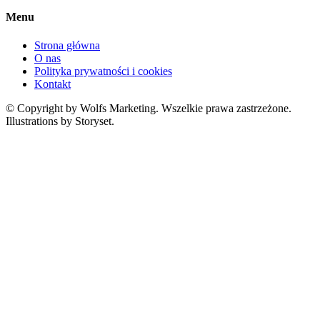
Menu
Strona główna
O nas
Polityka prywatności i cookies
Kontakt
© Copyright by Wolfs Marketing. Wszelkie prawa zastrzeżone.
Illustrations by Storyset.