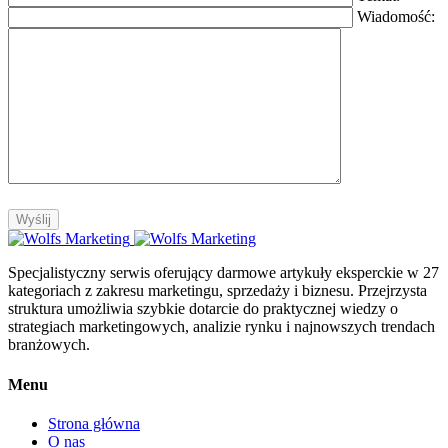
Wiadomość:
Specjalistyczny serwis oferujący darmowe artykuły eksperckie w 27
kategoriach z zakresu marketingu, sprzedaży i biznesu. Przejrzysta
struktura umożliwia szybkie dotarcie do praktycznej wiedzy o
strategiach marketingowych, analizie rynku i najnowszych trendach
branżowych.
Menu
Strona główna
O nas