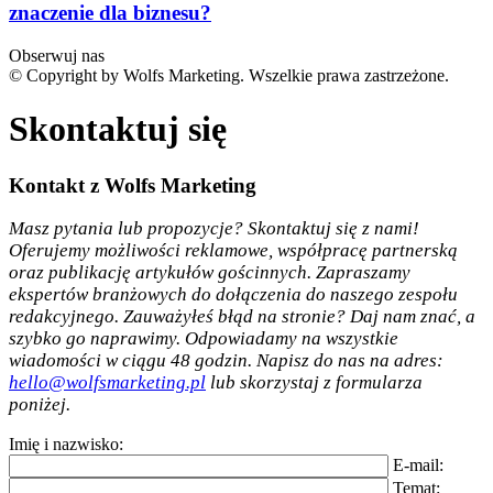
znaczenie dla biznesu?
Obserwuj nas
© Copyright by Wolfs Marketing. Wszelkie prawa zastrzeżone.
Skontaktuj się
Kontakt z Wolfs Marketing
Masz pytania lub propozycje? Skontaktuj się z nami!
Oferujemy możliwości reklamowe, współpracę partnerską
oraz publikację artykułów gościnnych. Zapraszamy
ekspertów branżowych do dołączenia do naszego zespołu
redakcyjnego. Zauważyłeś błąd na stronie? Daj nam znać, a
szybko go naprawimy. Odpowiadamy na wszystkie
wiadomości w ciągu 48 godzin. Napisz do nas na adres:
hello@wolfsmarketing.pl
lub skorzystaj z formularza
poniżej.
Imię i nazwisko:
E-mail:
Temat: