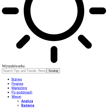
Wyszukiwarka
Biznes
Finanse
Marketing
Po godzinach
Więcej
Analiza
Badania