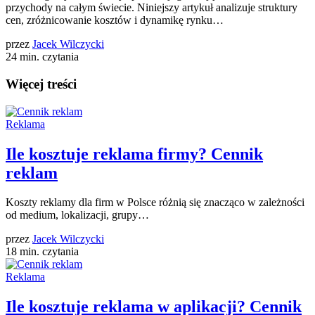
przychody na całym świecie. Niniejszy artykuł analizuje struktury
cen, zróżnicowanie kosztów i dynamikę rynku…
przez
Jacek Wilczycki
24 min. czytania
Więcej treści
Reklama
Ile kosztuje reklama firmy? Cennik
reklam
Koszty reklamy dla firm w Polsce różnią się znacząco w zależności
od medium, lokalizacji, grupy…
przez
Jacek Wilczycki
18 min. czytania
Reklama
Ile kosztuje reklama w aplikacji? Cennik