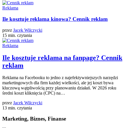
Reklama
Ile kosztuje reklama kinowa? Cennik reklam
przez
Jacek Wilczycki
15 min. czytania
Reklama
Ile kosztuje reklama na fanpage? Cennik
reklam
Reklama na Facebooku to jedno z najefektywniejszych narzędzi
marketingowych dla firm każdej wielkości, ale jej koszt bywa
kluczową wątpliwością przy planowaniu działań. W 2026 roku
średni koszt kliknięcia (CPC) na…
przez
Jacek Wilczycki
13 min. czytania
Marketing, Biznes, Finanse