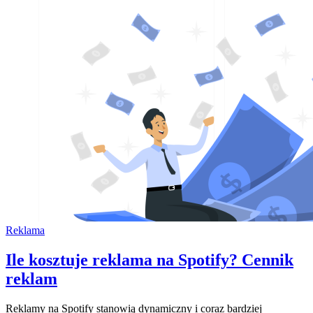
Reklama
Ile kosztuje reklama na Spotify? Cennik
reklam
Reklamy na Spotify stanowią dynamiczny i coraz bardziej