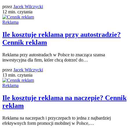
przez
Jacek Wilczycki
12 min. czytania
Reklama
Ile kosztuje reklama przy autostradzie?
Cennik reklam
Reklama przy autostradach w Polsce to znacząca szansa
inwestycyjna dla firm, które chcą dotrzeć do…
przez
Jacek Wilczycki
13 min. czytania
Reklama
Ile kosztuje reklama na naczepie? Cennik
reklam
Reklama na naczepach i przyczepach to jedna z najbardziej
efektywnych form promocji mobilnej w Polsce,…