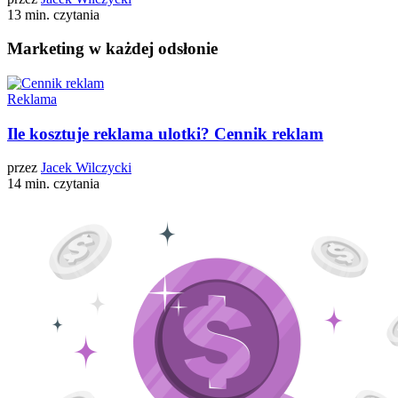
13 min. czytania
Marketing w każdej odsłonie
Reklama
Ile kosztuje reklama ulotki? Cennik reklam
przez
Jacek Wilczycki
14 min. czytania