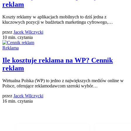
reklam
Koszty reklamy w aplikacjach mobilnych to dziś jedna z
kluczowych pozycji w budżetach marketingu cyfrowego,…
przez
Jacek Wilczycki
10 min. czytania
Reklama
Ile kosztuje reklama na WP? Cennik
reklam
Wirtualna Polska (WP) to jedno z największych mediów online w
Polsce, oferujące reklamodawcom szeroki wybór…
przez
Jacek Wilczycki
16 min. czytania