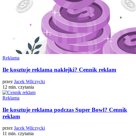
Reklama
Ile kosztuje reklama naklejki? Cennik reklam
przez
Jacek Wilczycki
12 min. czytania
Reklama
Ile kosztuje reklama podczas Super Bowl? Cennik
reklam
przez
Jacek Wilczycki
11 min. czytania