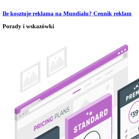
Ile kosztuje reklama na Mundialu? Cennik reklam
Porady i wskazówki