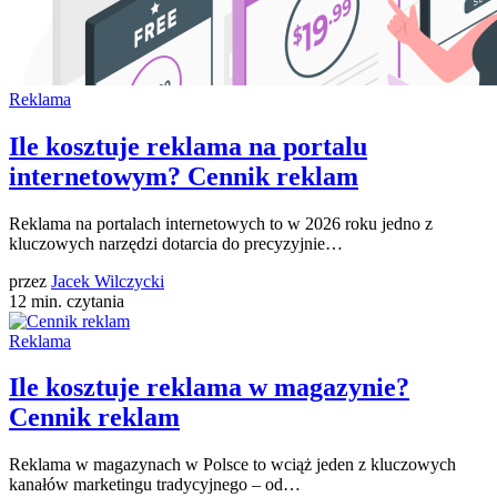
Reklama
Ile kosztuje reklama na portalu
internetowym? Cennik reklam
Reklama na portalach internetowych to w 2026 roku jedno z
kluczowych narzędzi dotarcia do precyzyjnie…
przez
Jacek Wilczycki
12 min. czytania
Reklama
Ile kosztuje reklama w magazynie?
Cennik reklam
Reklama w magazynach w Polsce to wciąż jeden z kluczowych
kanałów marketingu tradycyjnego – od…