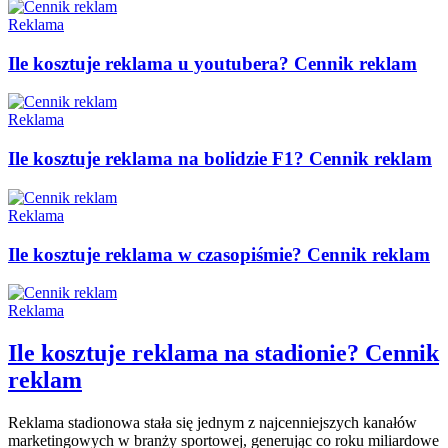
Reklama
Ile kosztuje reklama u youtubera? Cennik reklam
Reklama
Ile kosztuje reklama na bolidzie F1? Cennik reklam
Reklama
Ile kosztuje reklama w czasopiśmie? Cennik reklam
Reklama
Ile kosztuje reklama na stadionie? Cennik
reklam
Reklama stadionowa stała się jednym z najcenniejszych kanałów
marketingowych w branży sportowej, generując co roku miliardowe