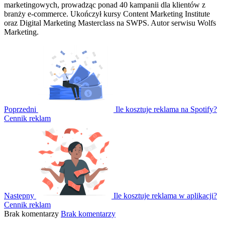
marketingowych, prowadząc ponad 40 kampanii dla klientów z
branży e-commerce. Ukończył kursy Content Marketing Institute
oraz Digital Marketing Masterclass na SWPS. Autor serwisu Wolfs
Marketing.
Poprzedni
Ile kosztuje reklama na Spotify?
Cennik reklam
Następny
Ile kosztuje reklama w aplikacji?
Cennik reklam
Brak komentarzy
Brak komentarzy