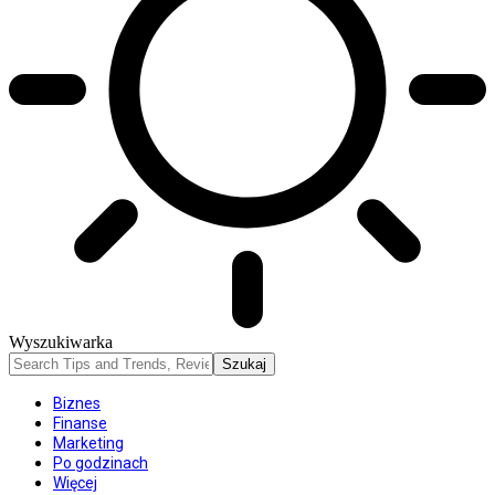
Wyszukiwarka
Biznes
Finanse
Marketing
Po godzinach
Więcej