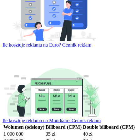
Ile kosztuje reklama na Euro? Cennik reklam
Ile kosztuje reklama na Mundialu? Cennik reklam
Wolumen (odsłony)
Billboard (CPM)
Double billboard (CPM)
1 000 000
35 zł
40 zł