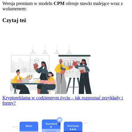
Wersja premium w modelu
CPM
oferuje stawki malejące wraz z
wolumenem:
Czytaj też
Kryptoreklama w codziennym życiu – jak rozpoznać przykłady i
formy?