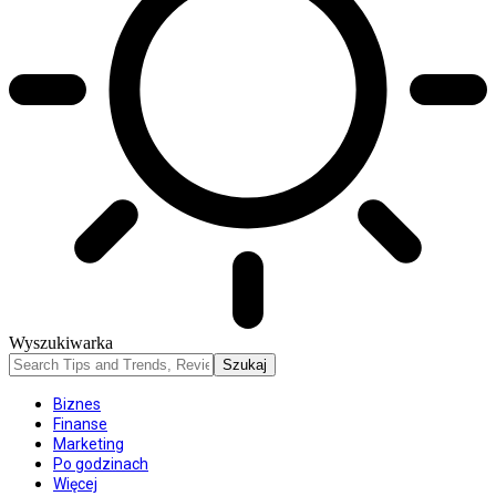
Wyszukiwarka
Biznes
Finanse
Marketing
Po godzinach
Więcej