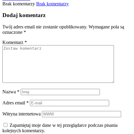
Brak komentarzy
Brak komentarzy
Dodaj komentarz
Twój adres email nie zostanie opublikowany.
Wymagane pola są
oznaczone
*
Komentarz
*
Nazwa
*
Adres email
*
Witryna internetowa
Zapamiętaj moje dane w tej przeglądarce podczas pisania
kolejnych komentarzy.