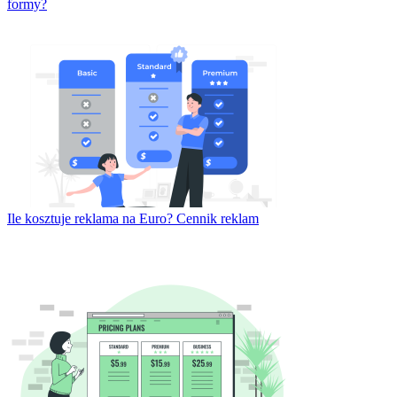
formy?
Ile kosztuje reklama na Euro? Cennik reklam