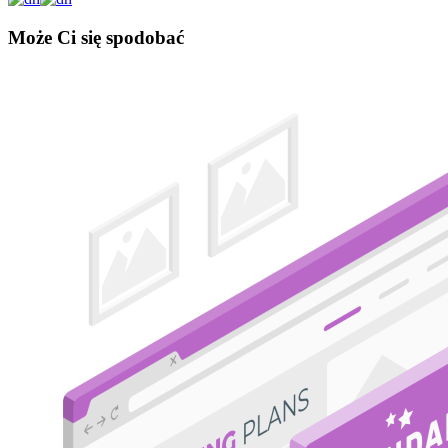
Może Ci się spodobać