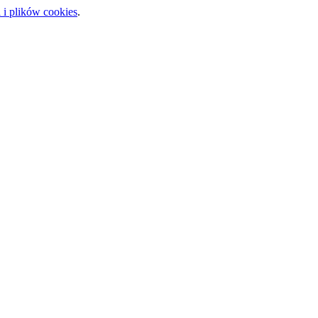
 i plików cookies
.