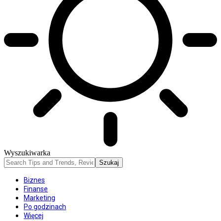
Wyszukiwarka
Biznes
Finanse
Marketing
Po godzinach
Więcej