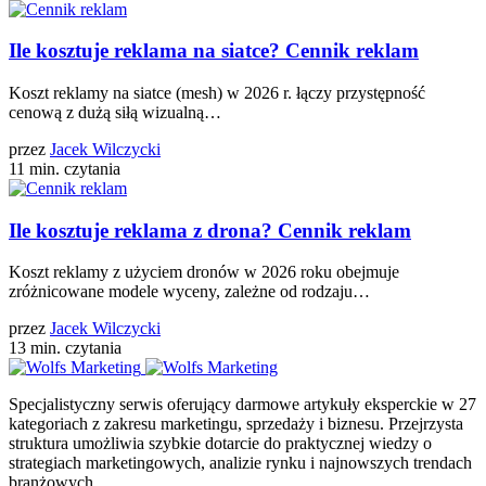
Ile kosztuje reklama na siatce? Cennik reklam
Koszt reklamy na siatce (mesh) w 2026 r. łączy przystępność
cenową z dużą siłą wizualną…
przez
Jacek Wilczycki
11 min. czytania
Ile kosztuje reklama z drona? Cennik reklam
Koszt reklamy z użyciem dronów w 2026 roku obejmuje
zróżnicowane modele wyceny, zależne od rodzaju…
przez
Jacek Wilczycki
13 min. czytania
Specjalistyczny serwis oferujący darmowe artykuły eksperckie w 27
kategoriach z zakresu marketingu, sprzedaży i biznesu. Przejrzysta
struktura umożliwia szybkie dotarcie do praktycznej wiedzy o
strategiach marketingowych, analizie rynku i najnowszych trendach
branżowych.