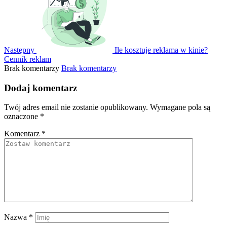
Następny
Ile kosztuje reklama w kinie?
Cennik reklam
Brak komentarzy
Brak komentarzy
Dodaj komentarz
Twój adres email nie zostanie opublikowany.
Wymagane pola są
oznaczone
*
Komentarz
*
Nazwa
*