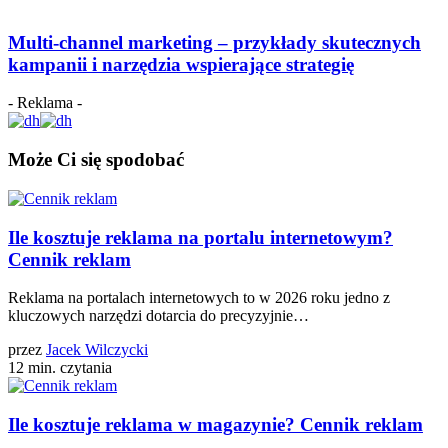
Multi-channel marketing – przykłady skutecznych
kampanii i narzędzia wspierające strategię
- Reklama -
Może Ci się spodobać
Ile kosztuje reklama na portalu internetowym?
Cennik reklam
Reklama na portalach internetowych to w 2026 roku jedno z
kluczowych narzędzi dotarcia do precyzyjnie…
przez
Jacek Wilczycki
12 min. czytania
Ile kosztuje reklama w magazynie? Cennik reklam