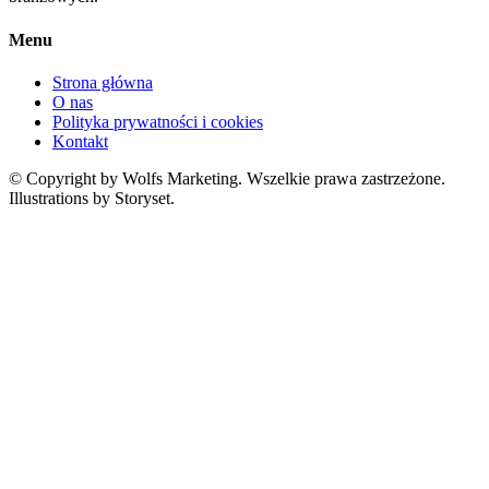
Menu
Strona główna
O nas
Polityka prywatności i cookies
Kontakt
© Copyright by Wolfs Marketing. Wszelkie prawa zastrzeżone.
Illustrations by Storyset.