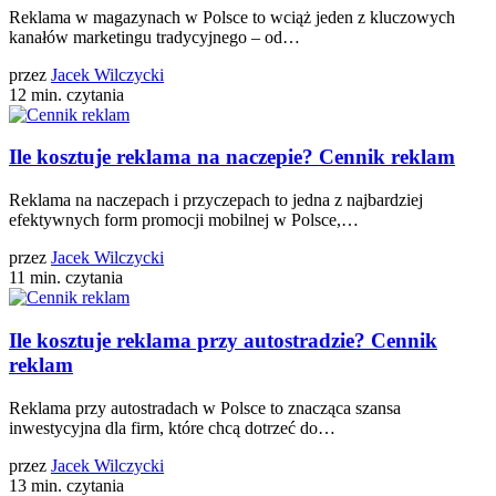
Reklama w magazynach w Polsce to wciąż jeden z kluczowych
kanałów marketingu tradycyjnego – od…
przez
Jacek Wilczycki
12 min. czytania
Ile kosztuje reklama na naczepie? Cennik reklam
Reklama na naczepach i przyczepach to jedna z najbardziej
efektywnych form promocji mobilnej w Polsce,…
przez
Jacek Wilczycki
11 min. czytania
Ile kosztuje reklama przy autostradzie? Cennik
reklam
Reklama przy autostradach w Polsce to znacząca szansa
inwestycyjna dla firm, które chcą dotrzeć do…
przez
Jacek Wilczycki
13 min. czytania