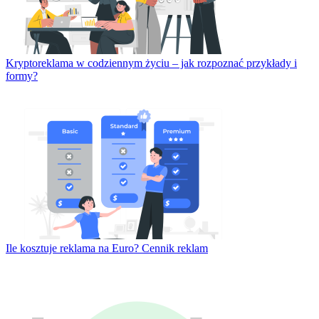
Kryptoreklama w codziennym życiu – jak rozpoznać przykłady i
formy?
Ile kosztuje reklama na Euro? Cennik reklam