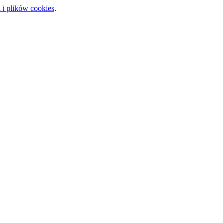
 i plików cookies
.