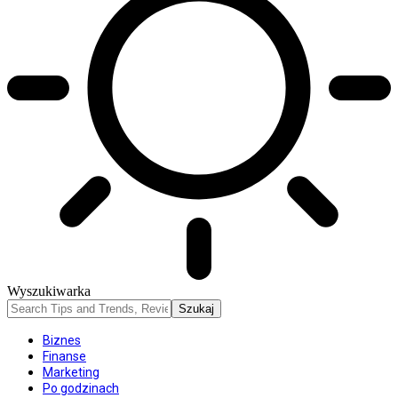
Wyszukiwarka
Biznes
Finanse
Marketing
Po godzinach