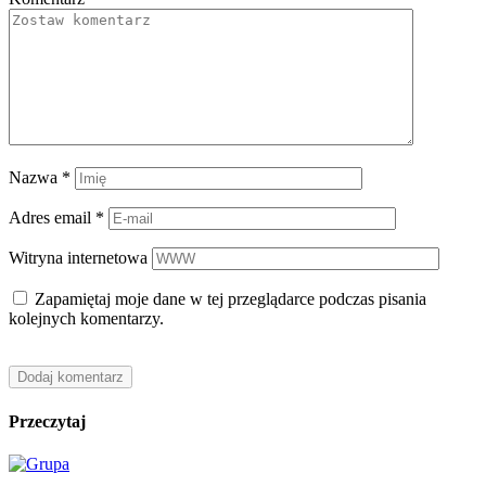
Nazwa
*
Adres email
*
Witryna internetowa
Zapamiętaj moje dane w tej przeglądarce podczas pisania
kolejnych komentarzy.
Przeczytaj