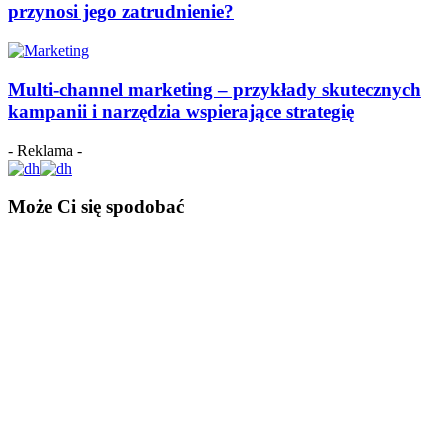
przynosi jego zatrudnienie?
Multi-channel marketing – przykłady skutecznych
kampanii i narzędzia wspierające strategię
- Reklama -
Może Ci się spodobać