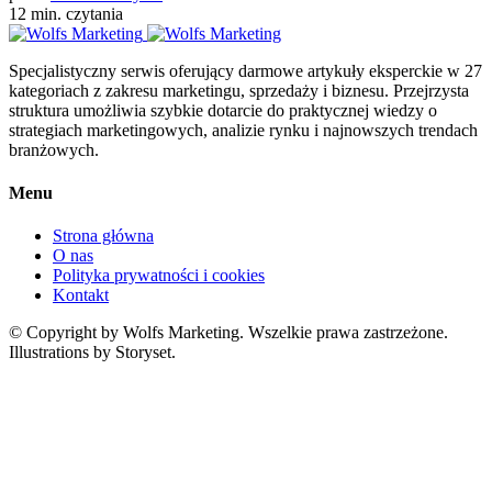
12 min. czytania
Specjalistyczny serwis oferujący darmowe artykuły eksperckie w 27
kategoriach z zakresu marketingu, sprzedaży i biznesu. Przejrzysta
struktura umożliwia szybkie dotarcie do praktycznej wiedzy o
strategiach marketingowych, analizie rynku i najnowszych trendach
branżowych.
Menu
Strona główna
O nas
Polityka prywatności i cookies
Kontakt
© Copyright by Wolfs Marketing. Wszelkie prawa zastrzeżone.
Illustrations by Storyset.