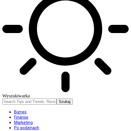
Wyszukiwarka
Biznes
Finanse
Marketing
Po godzinach