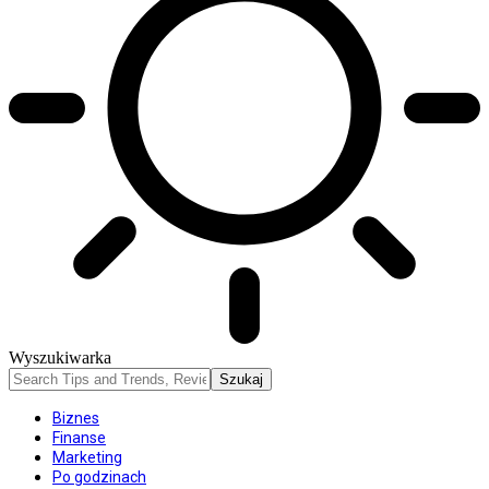
Wyszukiwarka
Biznes
Finanse
Marketing
Po godzinach