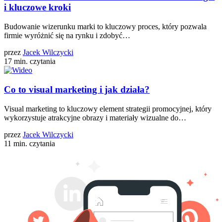
i kluczowe kroki
Budowanie wizerunku marki to kluczowy proces, który pozwala
firmie wyróżnić się na rynku i zdobyć…
przez
Jacek Wilczycki
17 min. czytania
Co to visual marketing i jak działa?
Visual marketing to kluczowy element strategii promocyjnej, który
wykorzystuje atrakcyjne obrazy i materiały wizualne do…
przez
Jacek Wilczycki
11 min. czytania