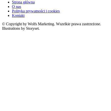
Strona główna
O nas
Polityka prywatności i cookies
Kontakt
© Copyright by Wolfs Marketing. Wszelkie prawa zastrzeżone.
Illustrations by Storyset.