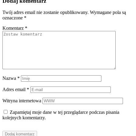
Dodaj komentarz
Twój adres email nie zostanie opublikowany.
Wymagane pola są
oznaczone
*
Komentarz
*
Nazwa
*
Adres email
*
Witryna internetowa
Zapamiętaj moje dane w tej przeglądarce podczas pisania
kolejnych komentarzy.