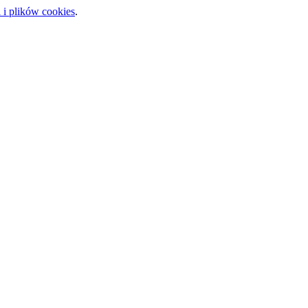
 i plików cookies
.