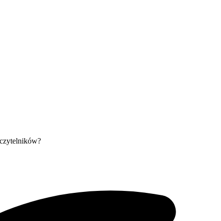
 czytelników?