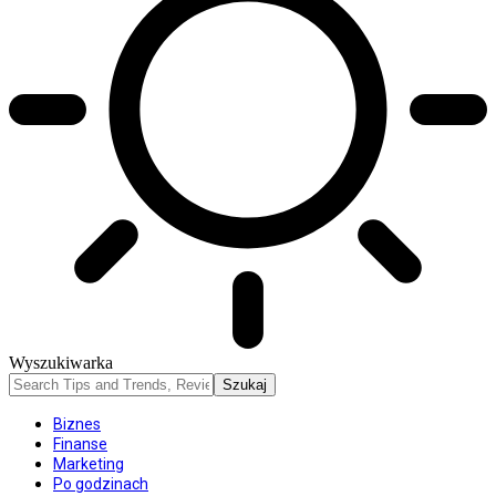
Wyszukiwarka
Biznes
Finanse
Marketing
Po godzinach